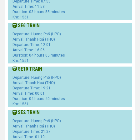
Departure Time: 07:58
Arrival Time: 11:53
Duration: 03 hours 55 minutes
Km: 1551
SE6 TRAIN
Departure: Hương Phố (HPO)
Arrival: Thanh Hoá (THO)
Departure Time: 12:01
Arrival Time: 16:06
Duration: 04 hours 05 minutes
Km: 1551
SE10 TRAIN
Departure: Hương Phố (HPO)
Arrival: Thanh Hoá (THO)
Departure Time: 19:21
Arrival Time: 00:01
Duration: 04 hours 40 minutes
Km: 1551
SE2 TRAIN
Departure: Hương Phố (HPO)
Arrival: Thanh Hoá (THO)
Departure Time: 21:27
Arrival Time: 01:10