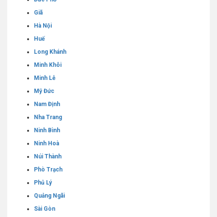
Giã
Hà Nội
Huế
Long Khánh
Minh Khôi
Minh Lễ
Mỹ Đức
Nam Định
Nha Trang
Ninh Bình
Ninh Hoà
Núi Thành
Phò Trạch
Phủ Lý
Quảng Ngãi
Sài Gòn