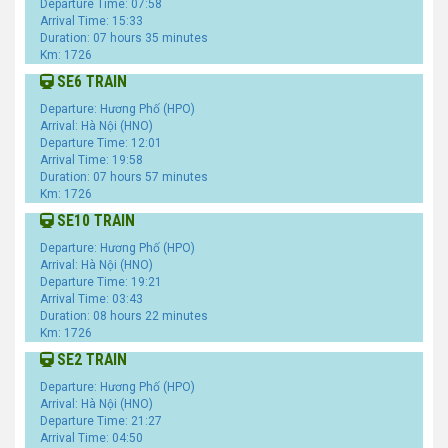
Departure Time: 07:58
Arrival Time: 15:33
Duration: 07 hours 35 minutes
Km: 1726
SE6 TRAIN
Departure: Hương Phố (HPO)
Arrival: Hà Nội (HNO)
Departure Time: 12:01
Arrival Time: 19:58
Duration: 07 hours 57 minutes
Km: 1726
SE10 TRAIN
Departure: Hương Phố (HPO)
Arrival: Hà Nội (HNO)
Departure Time: 19:21
Arrival Time: 03:43
Duration: 08 hours 22 minutes
Km: 1726
SE2 TRAIN
Departure: Hương Phố (HPO)
Arrival: Hà Nội (HNO)
Departure Time: 21:27
Arrival Time: 04:50