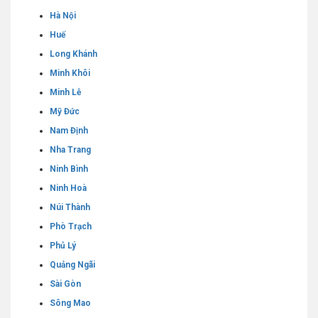
Hà Nội
Huế
Long Khánh
Minh Khôi
Minh Lễ
Mỹ Đức
Nam Định
Nha Trang
Ninh Bình
Ninh Hoà
Núi Thành
Phò Trạch
Phủ Lý
Quảng Ngãi
Sài Gòn
Sông Mao